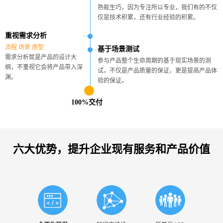
熟能生巧，因为专注所以专业，我们有的不仅
仅是技术积累，还有行业经验的积累。
重视需求分析
流程 场景 原型
基于场景测试
需求分析就是产品的设计大
参与产品整个生命周期的基于现实场景的测
纲，不重视它会将产品带入深
试，不仅是产品质量的保证，更是提高产品体
渊。
验的保证。
100%交付
六大优势，提升企业现有服务和产品价值