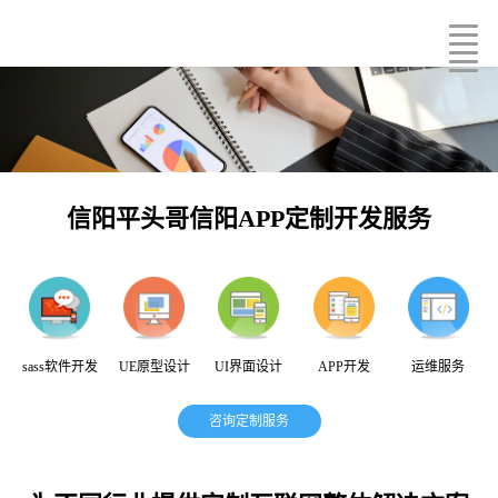
信阳平头哥信阳APP定制开发服务
sass软件开发
UE原型设计
UI界面设计
APP开发
运维服务
咨询定制服务