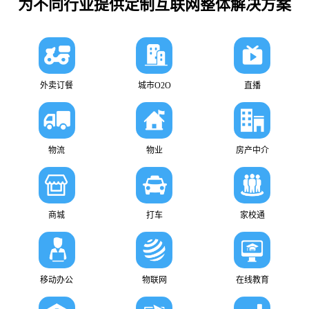
为不同行业提供定制互联网整体解决方案
外卖订餐
城市O2O
直播
物流
物业
房产中介
商城
打车
家校通
移动办公
物联网
在线教育