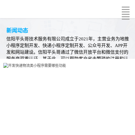
新闻动态
信阳平头哥技术服务有限公司成立于2021年，主营业务为地推
小程序定制开发、快递小程序定制开发、公众号开发、APP开
发和网站建设。信阳平头哥通过了微信开放平台和微信支付的
服务商双重认证，基于此，可以帮助客户省去繁琐的注册和认
证审核操作，快速创建小程序平台以及打通微信支付体系。同
时我们也是支付宝、抖音、快手小程序服务商，能提供一站式
跨平台小程序开发方案。