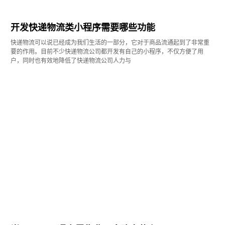
开发快递物流类小程序需要哪些功能
快递物流可以说已经成为我们生活的一部分，它对于商品流通起到了非常重
要的作用。目前不少快递物流公司都开发有自己的小程序，不仅方便了用
户，同时也有效地降低了快递物流公司人力与